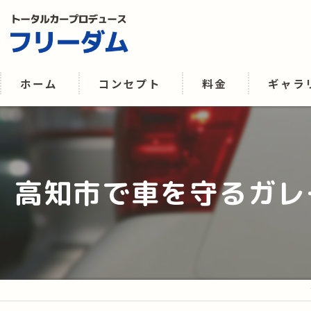
ホーム
コンセプト
料金
ギャラ
高知市で車を守るガレ