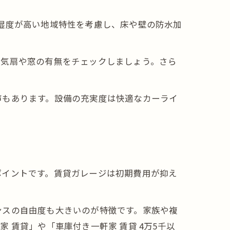
湿度が高い地域特性を考慮し、床や壁の防水加
換気扇や窓の有無をチェックしましょう。さら
声もあります。設備の充実度は快適なカーライ
ポイントです。賃貸ガレージは初期費用が抑え
ンスの自由度も大きいのが特徴です。家族や複
賃貸」や「車庫付き一軒家 賃貸 4万5千以