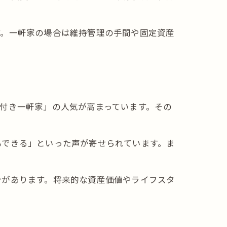
す。一軒家の場合は維持管理の手間や固定資産
付き一軒家」の人気が高まっています。その
もできる」といった声が寄せられています。ま
合があります。将来的な資産価値やライフスタ