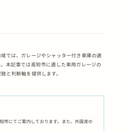
地域では、ガレージやシャッター付き車庫の選
の。本記事では高知市に適した車用ガレージの
択肢と判断軸を提供します。
知市にてご案内しております。また、外国産の