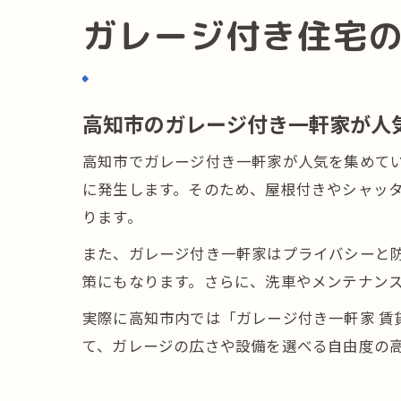
ガレージ付き住宅
高知市のガレージ付き一軒家が人
高知市でガレージ付き一軒家が人気を集めて
に発生します。そのため、屋根付きやシャッ
ります。
また、ガレージ付き一軒家はプライバシーと
策にもなります。さらに、洗車やメンテナン
実際に高知市内では「ガレージ付き一軒家 賃
て、ガレージの広さや設備を選べる自由度の