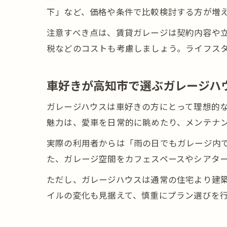
下」など、価格や条件で比較検討する方が増
注意すべき点は、賃貸ガレージは契約内容や
税などのコストも考慮しましょう。ライフス
車好きが高知市で選ぶガレージハ
ガレージハウスは車好きの方にとって理想的
魅力は、愛車を日常的に眺めたり、メンテナ
実際の利用者からは「雨の日でもガレージ内
た、ガレージ空間をカフェスペースやシアタ
ただし、ガレージハウスは通常の住宅より建
イルの変化も見据えて、慎重にプラン選びを