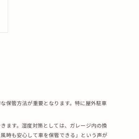
切な保管方法が重要となります。特に屋外駐車
できます。湿度対策としては、ガレージ内の換
台風時も安心して車を保管できる」という声が