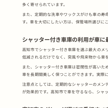
多く寄せられています。
また、定期的な洗車やワックスがけも車の寿
す。車を大切にしたい方は、保管場所選びに
シャッター付き車庫の利用が車に
高知市でシャッター付き車庫を選ぶ最大のメ
低減されるだけでなく、突風や飛来物から車
また、シャッター付き車庫は密閉性が高いた
車を長期間美しく保つことができます。実際
注意点としては、定期的なシャッターのメン
が効果的です。高知市で車を守るなら、シャ