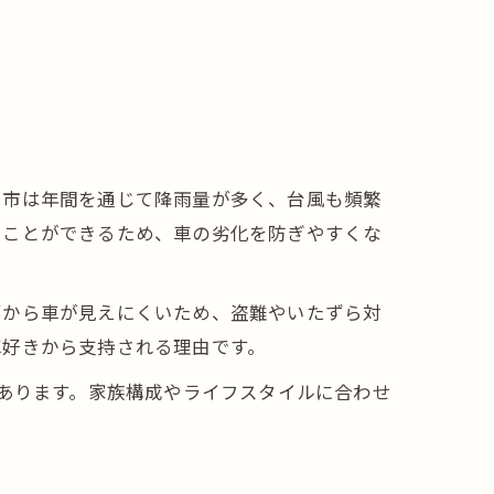
知市は年間を通じて降雨量が多く、台風も頻繁
ることができるため、車の劣化を防ぎやすくな
部から車が見えにくいため、盗難やいたずら対
車好きから支持される理由です。
にあります。家族構成やライフスタイルに合わせ