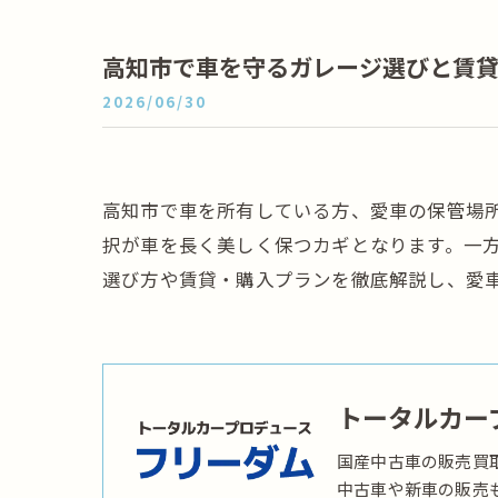
高知市で車を守るガレージ選びと賃
2026/06/30
高知市で車を所有している方、愛車の保管場
択が車を長く美しく保つカギとなります。一
選び方や賃貸・購入プランを徹底解説し、愛
トータルカー
国産中古車の販売買
中古車や新車の販売