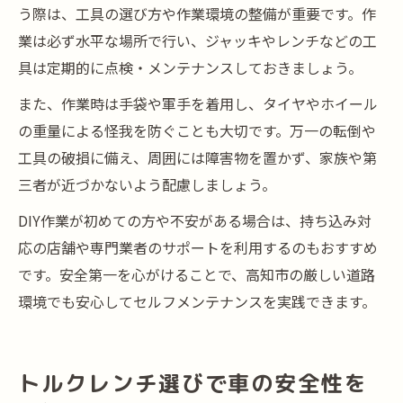
う際は、工具の選び方や作業環境の整備が重要です。作
業は必ず水平な場所で行い、ジャッキやレンチなどの工
具は定期的に点検・メンテナンスしておきましょう。
また、作業時は手袋や軍手を着用し、タイヤやホイール
の重量による怪我を防ぐことも大切です。万一の転倒や
工具の破損に備え、周囲には障害物を置かず、家族や第
三者が近づかないよう配慮しましょう。
DIY作業が初めての方や不安がある場合は、持ち込み対
応の店舗や専門業者のサポートを利用するのもおすすめ
です。安全第一を心がけることで、高知市の厳しい道路
環境でも安心してセルフメンテナンスを実践できます。
トルクレンチ選びで車の安全性を