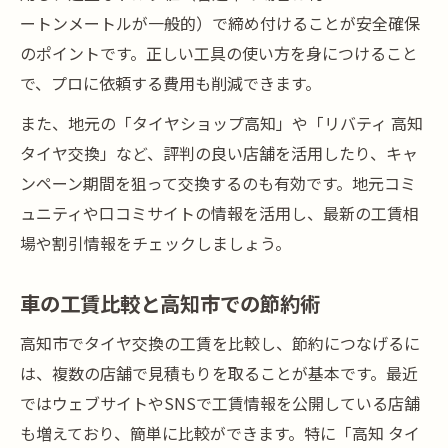
ートンメートルが一般的）で締め付けることが安全確保
のポイントです。正しい工具の使い方を身につけること
で、プロに依頼する費用も削減できます。
また、地元の「タイヤショップ高知」や「リバティ 高知
タイヤ交換」など、評判の良い店舗を活用したり、キャ
ンペーン期間を狙って交換するのも有効です。地元コミ
ュニティや口コミサイトの情報を活用し、最新の工賃相
場や割引情報をチェックしましょう。
車の工賃比較と高知市での節約術
高知市でタイヤ交換の工賃を比較し、節約につなげるに
は、複数の店舗で見積もりを取ることが基本です。最近
ではウェブサイトやSNSで工賃情報を公開している店舗
も増えており、簡単に比較ができます。特に「高知 タイ