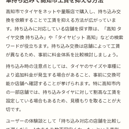
高知市でタイヤをネットや量販店で購入し、持ち込み交
換を依頼することで工賃を抑える方法が広がっていま
す。持ち込みに対応している店舗を探す際は、「高知 タ
イヤ交換 持ち込み」や「タイヤピット 高知」などの検索
ワードが役立ちます。持ち込み交換は店舗によって工賃
が異なるため、事前に料金体系を比較検討しましょう。
持ち込み時の注意点としては、タイヤのサイズや車種に
より追加料金が発生する場合があること、事前に交換可
能か店舗へ確認することが挙げられます。特に高知市内
の一部店舗では、持ち込みタイヤに対して割高な工賃を
設定している場合もあるため、見積もりを取ることが大
切です。
ユーザーの体験談として「持ち込み対応の店舗を比較し