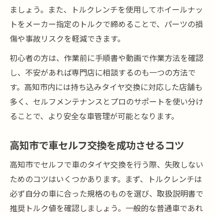
ましょう。また、トルクレンチを使用してホイールナッ
トをメーカー指定のトルクで締めることで、パーツの損
傷や事故リスクを軽減できます。
初心者の方は、作業前に手順書や動画で作業方法を確認
し、不安があれば専門店に相談するのも一つの方法で
す。高知市内には持ち込みタイヤ交換に対応した店舗も
多く、セルフメンテナンスとプロのサポートを使い分け
ることで、より安全な車管理が可能となります。
高知市で車セルフ交換を成功させるコツ
高知市でセルフで車のタイヤ交換を行う際、失敗しない
ためのコツはいくつかあります。まず、トルクレンチは
必ず自分の車に合った規格のものを選び、取扱説明書で
推奨トルク値を確認しましょう。一般的な普通車であれ