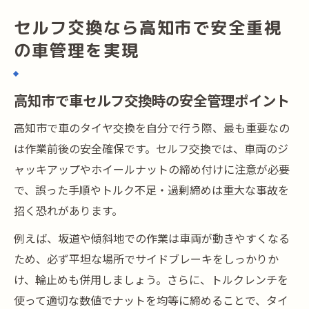
セルフ交換なら高知市で安全重視
の車管理を実現
高知市で車セルフ交換時の安全管理ポイント
高知市で車のタイヤ交換を自分で行う際、最も重要なの
は作業前後の安全確保です。セルフ交換では、車両のジ
ャッキアップやホイールナットの締め付けに注意が必要
で、誤った手順やトルク不足・過剰締めは重大な事故を
招く恐れがあります。
例えば、坂道や傾斜地での作業は車両が動きやすくなる
ため、必ず平坦な場所でサイドブレーキをしっかりか
け、輪止めも併用しましょう。さらに、トルクレンチを
使って適切な数値でナットを均等に締めることで、タイ