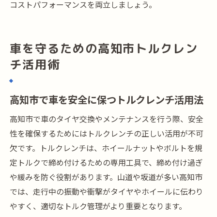
コストパフォーマンスを両立しましょう。
車を守るための高知市トルクレン
チ活用術
高知市で車を安全に保つトルクレンチ活用法
高知市で車のタイヤ交換やメンテナンスを行う際、安全
性を確保するためにはトルクレンチの正しい活用が不可
欠です。トルクレンチは、ホイールナットやボルトを規
定トルクで締め付けるための専用工具で、締め付け過ぎ
や緩みを防ぐ役割があります。山道や坂道が多い高知市
では、走行中の振動や衝撃がタイヤやホイールに伝わり
やすく、適切なトルク管理がより重要となります。