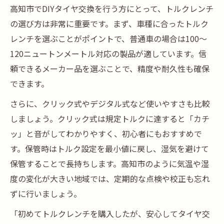
高知市でDIYタイヤ交換を行う方にとって、トルクレンチ
の選び方は非常に重要です。まず、車種に合ったトルク
レンチを選ぶことがポイントで、普通車の場合は100～
120ニュートンメートル対応の製品が適しています。信
頼できるメーカー品を選ぶことで、精度や耐久性も確保
できます。
さらに、クリック式やデジタル式など使いやすさも比較
しましょう。クリック式は規定トルクに達すると「カチ
ッ」と音がしてわかりやすく、初心者にもおすすめで
す。保管時はトルク設定を最小値に戻し、湿気を避けて
保管することで長持ちします。高知市のように気温や湿
度の変化が大きい地域では、定期的な点検や校正も忘れ
ずに行いましょう。
「初めてトルクレンチを購入したが、安心してタイヤ交