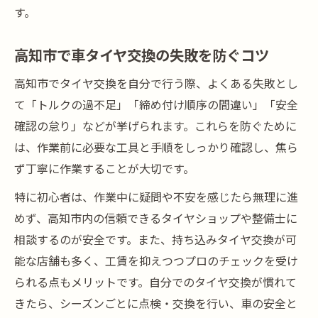
す。
高知市で車タイヤ交換の失敗を防ぐコツ
高知市でタイヤ交換を自分で行う際、よくある失敗とし
て「トルクの過不足」「締め付け順序の間違い」「安全
確認の怠り」などが挙げられます。これらを防ぐために
は、作業前に必要な工具と手順をしっかり確認し、焦ら
ず丁寧に作業することが大切です。
特に初心者は、作業中に疑問や不安を感じたら無理に進
めず、高知市内の信頼できるタイヤショップや整備士に
相談するのが安全です。また、持ち込みタイヤ交換が可
能な店舗も多く、工賃を抑えつつプロのチェックを受け
られる点もメリットです。自分でのタイヤ交換が慣れて
きたら、シーズンごとに点検・交換を行い、車の安全と