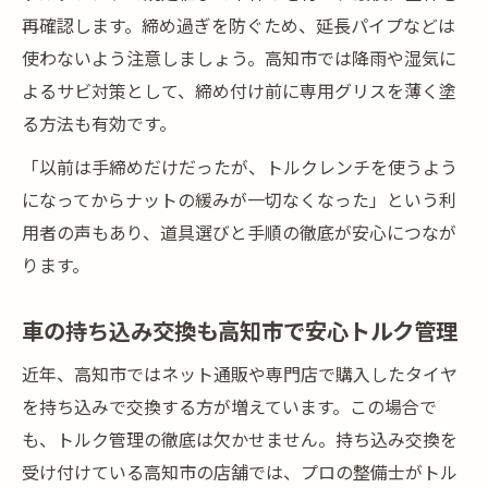
再確認します。締め過ぎを防ぐため、延長パイプなどは
使わないよう注意しましょう。高知市では降雨や湿気に
よるサビ対策として、締め付け前に専用グリスを薄く塗
る方法も有効です。
「以前は手締めだけだったが、トルクレンチを使うよう
になってからナットの緩みが一切なくなった」という利
用者の声もあり、道具選びと手順の徹底が安心につなが
ります。
車の持ち込み交換も高知市で安心トルク管理
近年、高知市ではネット通販や専門店で購入したタイヤ
を持ち込みで交換する方が増えています。この場合で
も、トルク管理の徹底は欠かせません。持ち込み交換を
受け付けている高知市の店舗では、プロの整備士がトル