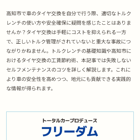
高知市で車のタイヤ交換を自分で行う際、適切なトルク
レンチの使い方や安全確保に疑問を感じたことはありま
せんか？タイヤ交換は手軽にコストを抑えられる一方
で、正しいトルク管理がされていないと重大な事故につ
ながりかねません。トルクレンチの基礎知識や高知市に
おけるタイヤ交換の工賃節約術、本記事では失敗しない
セルフメンテナンスのコツを詳しく解説します。これに
より車の安全性を高めつつ、地元にも貢献できる実践的
な情報が得られます。