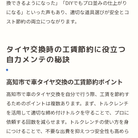
換できるようになった」「DIYでもプロ並みの仕上がり
になる」といった声もあり、適切な道具選びが安全とコ
スト節約の両立につながります。
タイヤ交換時の工賃節約に役立つ
自力メンテの秘訣
高知市で車タイヤ交換の工賃節約ポイント
高知市で車のタイヤ交換を自分で行う際、工賃を節約す
るためのポイントは複数あります。まず、トルクレンチ
を活用して適切な締め付けトルクを守ることで、プロに
依頼する回数を減らせます。トルクレンチの使い方を身
につけることで、不要な出費を抑えつつ安全性も高めら