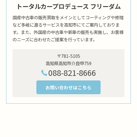
トータルカープロデュース フリーダム
国産中古車の販売買取をメインとしてコーティングや修理
など多岐に渡るサービスを高知市にてご案内しておりま
す。また、外国産の中古車や新車の販売も実施し、お客様
のニーズに合わせたご提案を行っています。
〒781-5105
高知県高知市介良甲759
088-821-8666
お問い合わせはこちら