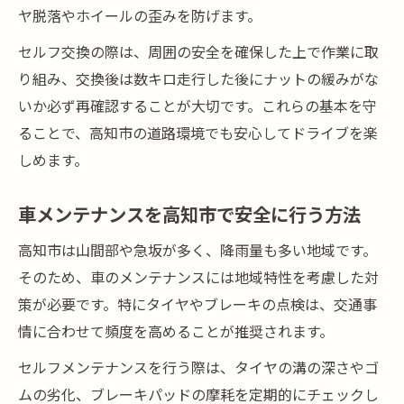
ヤ脱落やホイールの歪みを防げます。
セルフ交換の際は、周囲の安全を確保した上で作業に取
り組み、交換後は数キロ走行した後にナットの緩みがな
いか必ず再確認することが大切です。これらの基本を守
ることで、高知市の道路環境でも安心してドライブを楽
しめます。
車メンテナンスを高知市で安全に行う方法
高知市は山間部や急坂が多く、降雨量も多い地域です。
そのため、車のメンテナンスには地域特性を考慮した対
策が必要です。特にタイヤやブレーキの点検は、交通事
情に合わせて頻度を高めることが推奨されます。
セルフメンテナンスを行う際は、タイヤの溝の深さやゴ
ムの劣化、ブレーキパッドの摩耗を定期的にチェックし