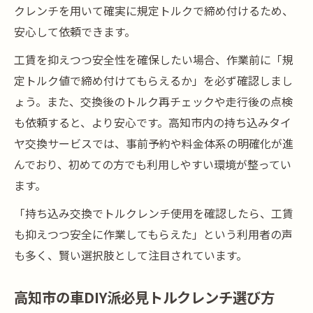
クレンチを用いて確実に規定トルクで締め付けるため、
安心して依頼できます。
工賃を抑えつつ安全性を確保したい場合、作業前に「規
定トルク値で締め付けてもらえるか」を必ず確認しまし
ょう。また、交換後のトルク再チェックや走行後の点検
も依頼すると、より安心です。高知市内の持ち込みタイ
ヤ交換サービスでは、事前予約や料金体系の明確化が進
んでおり、初めての方でも利用しやすい環境が整ってい
ます。
「持ち込み交換でトルクレンチ使用を確認したら、工賃
も抑えつつ安全に作業してもらえた」という利用者の声
も多く、賢い選択肢として注目されています。
高知市の車DIY派必見トルクレンチ選び方