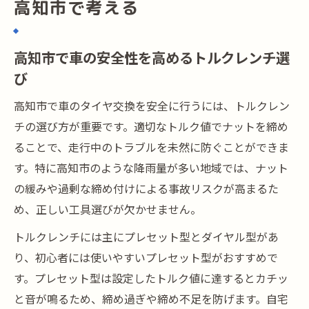
高知市で考える
高知市で車の安全性を高めるトルクレンチ選
び
高知市で車のタイヤ交換を安全に行うには、トルクレン
チの選び方が重要です。適切なトルク値でナットを締め
ることで、走行中のトラブルを未然に防ぐことができま
す。特に高知市のような降雨量が多い地域では、ナット
の緩みや過剰な締め付けによる事故リスクが高まるた
め、正しい工具選びが欠かせません。
トルクレンチには主にプレセット型とダイヤル型があ
り、初心者には使いやすいプレセット型がおすすめで
す。プレセット型は設定したトルク値に達するとカチッ
と音が鳴るため、締め過ぎや締め不足を防げます。自宅