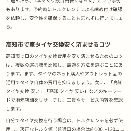
て選んだら、1本あたり数百円安くなった」という事例
もあります。予約時にトルクレンチによる締め付け確認
を依頼し、安全性を確保することも忘れずに行いましょ
う。
高知市で車タイヤ交換安く済ませるコツ
高知市で車のタイヤ交換費用を安く済ませるためのコツ
は、複数の選択肢を比較し、最適な方法を選ぶことにあ
ります。まず、タイヤのネット購入やアウトレット品の
活用でタイヤ自体の費用を抑えましょう。次に、「高知
タイヤ交換 安い」「高知 タイヤ 安い」などのキーワー
ドで地元店舗をリサーチし、工賃やサービス内容を確認
します。
自分でタイヤ交換を行う場合は、トルクレンチを必ず使
用し、適正なトルク値（普通車の場合は約100～120ニュ