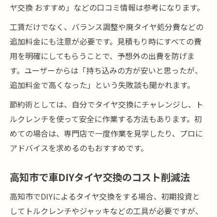
ヤ交換 おすすめ」などの口コミ情報は参考になります。
工賃だけでなく、バランス調整や廃タイヤ処分費などの
追加料金にも注意が必要です。見積もり時にすべての費
用を明確にしてもらうことで、予想外の出費を防げま
す。ユーザーからは「持ち込みの方が安いと思ったが、
追加料金で高くなった」という失敗談も聞かれます。
節約術としては、自分でタイヤ交換にチャレンジし、ト
ルクレンチを使って安全に作業する方法もあります。初
めての場合は、専門店で一度作業を見学したり、プロに
アドバイスを求めるのもおすすめです。
高知市で車DIYタイヤ交換のコスト削減法
高知市でDIYによるタイヤ交換をする場合、初期投資と
してトルクレンチやジャッキなどの工具が必要ですが、