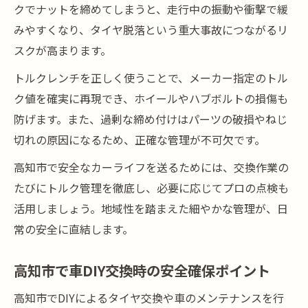
クでナットを締めてしまうと、走行中の振動や衝撃で緩
みやすくなり、タイヤ脱落という重大事故につながるリ
スクが高まります。
トルクレンチを正しく使うことで、メーカー指定のトル
ク値を確実に再現でき、ホイールやハブボルトの損傷も
防げます。また、過剰な締め付けはパーツの破損やねじ
切れの原因になるため、正確な管理が不可欠です。
高知市で安全なカーライフを送るためには、交換作業の
たびにトルク管理を徹底し、必要に応じてプロの点検も
活用しましょう。地域性を踏まえた細やかな管理が、日
常の安全に直結します。
高知市で車DIY交換時の安全確保ポイント
高知市でDIYによるタイヤ交換や車のメンテナンスを行