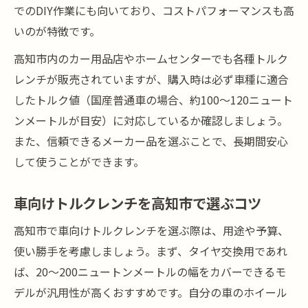
でのDIY作業にも向いており、コストパフォーマンスも高
いのが特徴です。
高知市内のカー用品店やホームセンターでも各種トルク
レンチが販売されていますが、購入時は必ず車種に適合
したトルク値（国産普通車の場合、約100～120ニュート
ンメートルが目安）に対応しているか確認しましょう。
また、信頼できるメーカー品を選ぶことで、長期間安心
して使うことができます。
車向けトルクレンチを高知市で選ぶコツ
高知市で車向けトルクレンチを選ぶ際は、用途や予算、
使い勝手を考慮しましょう。まず、タイヤ交換用であれ
ば、20～200ニュートンメートルの幅をカバーできるモ
デルが汎用性が高くおすすめです。自分の車のホイール