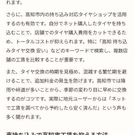
れます。
さらに、高知市内の持ち込み対応タイヤショップを活用
するのも有効です。自分でネット購入したタイヤを持ち
込むことで、店舗でのタイヤ購入費用をカットできるた
め、トータルコストが抑えられます。特に「高知 持ち込
みタイヤ交換 安い」などのキーワードで検索し、複数店
舗の工賃を比較することが重要です。
また、タイヤ交換の時期を見極め、混雑する繁忙期を避
けることで、追加料金の発生を防げます。高知市では降
雨や峠道が多いことから、季節の変わり目に早めに交換
するのがコツです。実際に地元ユーザーからは「ネット
で工賃を調べてから予約したら安く済んだ」という声も
多く聞かれます。
車持ち込みで高知市工賃を抑える方法